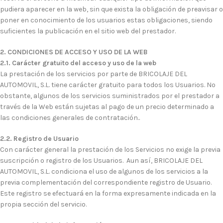
pudiera aparecer en la web, sin que exista la obligación de preavisar o
poner en conocimiento de los usuarios estas obligaciones, siendo
suficientes la publicación en el sitio web del prestador.
2. CONDICIONES DE ACCESO Y USO DE LA WEB
2.1. Carácter gratuito del acceso y uso de la web
La prestación de los servicios por parte de BRICOLAJE DEL
AUTOMOVIL, S.L. tiene carácter gratuito para todos los Usuarios. No
obstante, algunos de los servicios suministrados por el prestador a
través de la Web están sujetas al pago de un precio determinado a
las condiciones generales de contratación..
2.2. Registro de Usuario
Con carácter general la prestación de los Servicios no exige la previa
suscripción o registro de los Usuarios. Aun así, BRICOLAJE DEL
AUTOMOVIL, S.L. condiciona el uso de algunos de los servicios a la
previa complementación del correspondiente registro de Usuario.
Este registro se efectuará en la forma expresamente indicada en la
propia sección del servicio.