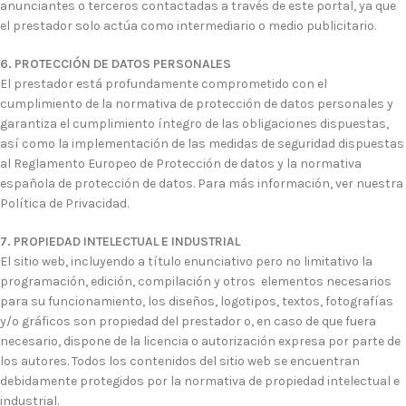
anunciantes o terceros contactadas a través de este portal, ya que
el prestador solo actúa como intermediario o medio publicitario.
6. PROTECCIÓN DE DATOS PERSONALES
El prestador está profundamente comprometido con el
cumplimiento de la normativa de protección de datos personales y
garantiza el cumplimiento íntegro de las obligaciones dispuestas,
así como la implementación de las medidas de seguridad dispuestas
al Reglamento Europeo de Protección de datos y la normativa
española de protección de datos. Para más información, ver nuestra
Política de Privacidad.
7. PROPIEDAD INTELECTUAL E INDUSTRIAL
El sitio web, incluyendo a título enunciativo pero no limitativo la
programación, edición, compilación y otros elementos necesarios
para su funcionamiento, los diseños, logotipos, textos, fotografías
y/o gráficos son propiedad del prestador o, en caso de que fuera
necesario, dispone de la licencia o autorización expresa por parte de
los autores. Todos los contenidos del sitio web se encuentran
debidamente protegidos por la normativa de propiedad intelectual e
industrial.