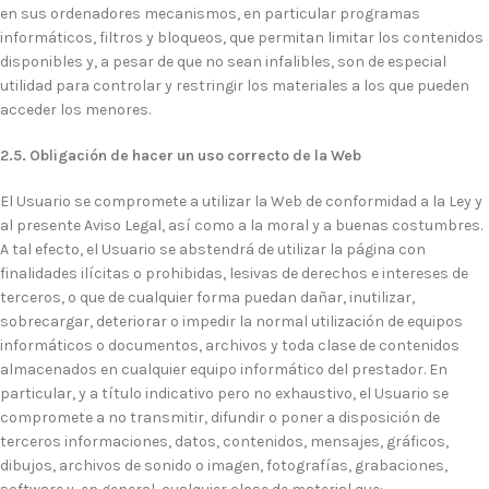
en sus ordenadores mecanismos, en particular programas
informáticos, filtros y bloqueos, que permitan limitar los contenidos
disponibles y, a pesar de que no sean infalibles, son de especial
utilidad para controlar y restringir los materiales a los que pueden
acceder los menores.
2.5. Obligación de hacer un uso correcto de la Web
El Usuario se compromete a utilizar la Web de conformidad a la Ley y
al presente Aviso Legal, así como a la moral y a buenas costumbres.
A tal efecto, el Usuario se abstendrá de utilizar la página con
finalidades ilícitas o prohibidas, lesivas de derechos e intereses de
terceros, o que de cualquier forma puedan dañar, inutilizar,
sobrecargar, deteriorar o impedir la normal utilización de equipos
informáticos o documentos, archivos y toda clase de contenidos
almacenados en cualquier equipo informático del prestador. En
particular, y a título indicativo pero no exhaustivo, el Usuario se
compromete a no transmitir, difundir o poner a disposición de
terceros informaciones, datos, contenidos, mensajes, gráficos,
dibujos, archivos de sonido o imagen, fotografías, grabaciones,