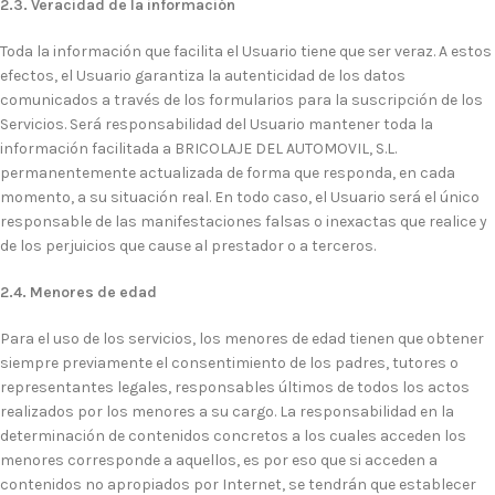
2.3. Veracidad de la información
Toda la información que facilita el Usuario tiene que ser veraz. A estos
efectos, el Usuario garantiza la autenticidad de los datos
comunicados a través de los formularios para la suscripción de los
Servicios. Será responsabilidad del Usuario mantener toda la
información facilitada a BRICOLAJE DEL AUTOMOVIL, S.L.
permanentemente actualizada de forma que responda, en cada
momento, a su situación real. En todo caso, el Usuario será el único
responsable de las manifestaciones falsas o inexactas que realice y
de los perjuicios que cause al prestador o a terceros.
2.4. Menores de edad
Para el uso de los servicios, los menores de edad tienen que obtener
siempre previamente el consentimiento de los padres, tutores o
representantes legales, responsables últimos de todos los actos
realizados por los menores a su cargo. La responsabilidad en la
determinación de contenidos concretos a los cuales acceden los
menores corresponde a aquellos, es por eso que si acceden a
contenidos no apropiados por Internet, se tendrán que establecer