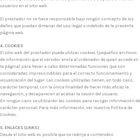
usuarios en el sitio web.
El prestador no se hace responsable bajo ningún concepto de los
daños que puedan dimanar del uso ilegal o indebido de la presente
página web.
4. COOKIES
El sitio web del prestador puede utilizar cookies (pequeños archivos
de información que el servidor envía al ordenador de quien accede en
la página) para llevar a cabo determinadas funciones que son
consideradas imprescindibles para el correcto funcionamiento y
visualización del lugar. Las cookies utilizadas tienen, en todo caso,
carácter temporal, con la única finalidad de hacer más eficaz la
navegación, y desaparecen al acabar la sesión del usuario.
En ningún caso se utilizarán las cookies para recoger información de
carácter personal. Para más información, ver nuestra Política de
Cookies.
5. ENLACES (LINKS)
Desde el sitio web es posible que se redirija a contenidos