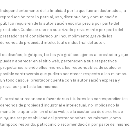
Independientemente de la finalidad por la que fueran destinados, la
reproducción total o parcial, uso, distribución y comunicación
pública requieren de la autorización escrita previa por parte del
prestador. Cualquier uso no autorizado previamente por parte del
prestador será considerado un incumplimiento grave de los
derechos de propiedad intelectual o industrial del autor.
Los diseños, logotipos, textos y/o gráficos ajenos al prestador y que
puedan aparecer en el sitio web, pertenecen a sus respectivos
propietarios, siendo ellos mismos los responsables de cualquier
posible controversia que pudiera acontecer respecto a los mismos.
En todo caso, el prestador cuenta con la autorización expresa y
previa por parte de los mismos.
El prestador reconoce a favor de sus titulares los correspondientes
derechos de propiedad industrial e intelectual, no implicando la
mención o aparición en el sitio web, de la existencia de derechos o
ninguna responsabilidad del prestador sobre los mismos, como
tampoco respaldo, patrocinio o recomendación por parte del mismo.