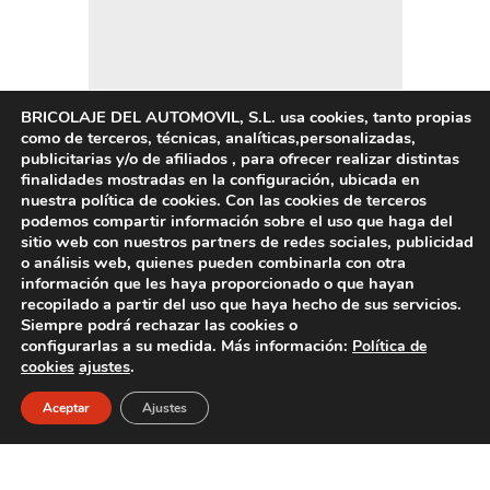
BRICOLAJE DEL AUTOMOVIL, S.L. usa cookies, tanto propias
como de terceros, técnicas, analíticas,personalizadas,
publicitarias y/o de afiliados , para ofrecer realizar distintas
finalidades mostradas en la configuración, ubicada en
nuestra política de cookies. Con las cookies de terceros
podemos compartir información sobre el uso que haga del
sitio web con nuestros partners de redes sociales, publicidad
o análisis web, quienes pueden combinarla con otra
información que les haya proporcionado o que hayan
recopilado a partir del uso que haya hecho de sus servicios.
Siempre podrá rechazar las cookies o
configurarlas a su medida. Más información:
Política de
ajustes
.
cookies
Aceptar
Ajustes