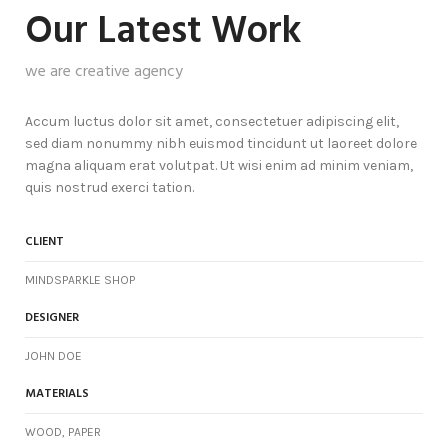
Our Latest Work
we are creative agency
Accum luctus dolor sit amet, consectetuer adipiscing elit,
sed diam nonummy nibh euismod tincidunt ut laoreet dolore
magna aliquam erat volutpat. Ut wisi enim ad minim veniam,
quis nostrud exerci tation.
CLIENT
MINDSPARKLE SHOP
DESIGNER
JOHN DOE
MATERIALS
WOOD, PAPER