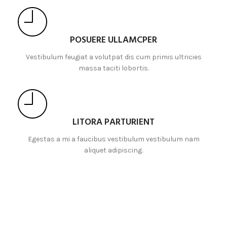
POSUERE ULLAMCPER
Vestibulum feugiat a volutpat dis cum primis ultricies
massa taciti lobortis.
LITORA PARTURIENT
Egestas a mi a faucibus vestibulum vestibulum nam
aliquet adipiscing.