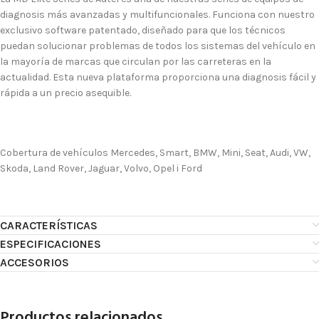
diagnosis más avanzadas y multifuncionales. Funciona con nuestro
exclusivo software patentado, diseñado para que los técnicos
puedan solucionar problemas de todos los sistemas del vehículo en
la mayoría de marcas que circulan por las carreteras en la
actualidad. Esta nueva plataforma proporciona una diagnosis fácil y
rápida a un precio asequible.
Cobertura de vehículos Mercedes, Smart, BMW, Mini, Seat, Audi, VW,
Skoda, Land Rover, Jaguar, Volvo, Opel i Ford
CARACTERÍSTICAS
ESPECIFICACIONES
ACCESORIOS
Productos relacionados